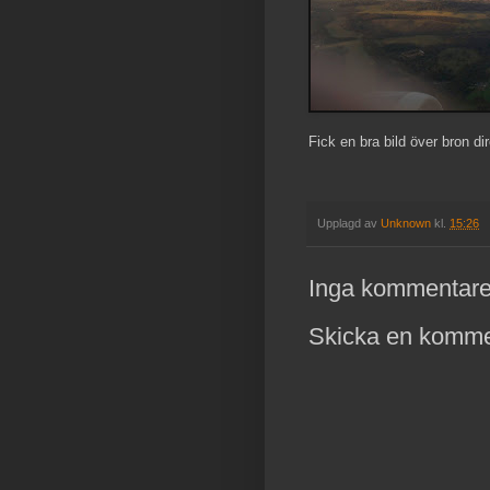
Fick en bra bild över bron dir
Upplagd av
Unknown
kl.
15:26
Inga kommentare
Skicka en komme