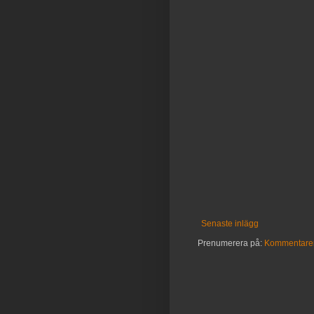
Senaste inlägg
Prenumerera på:
Kommentarer 