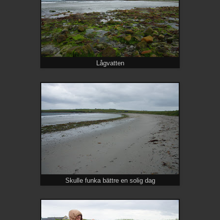
Lågvatten
Skulle funka bättre en solig dag