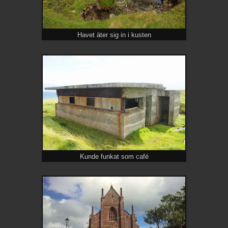
Havet äter sig in i kusten
Kunde funkat som café