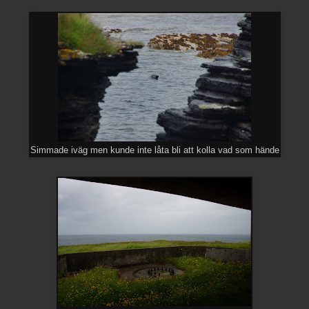
Simmade iväg men kunde inte låta bli att kolla vad som hände