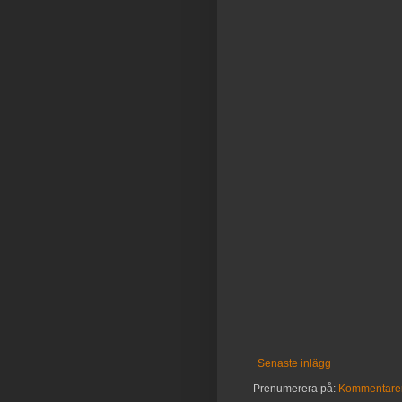
Senaste inlägg
Prenumerera på:
Kommentarer 